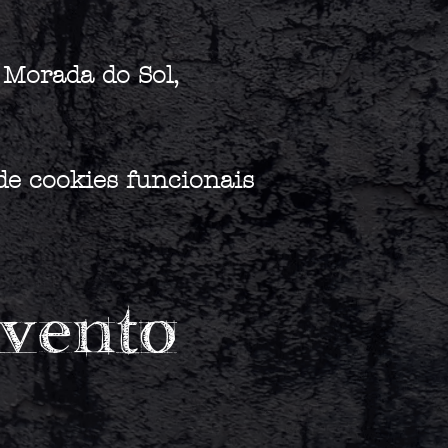
 Morada do Sol,
de cookies funcionais
evento