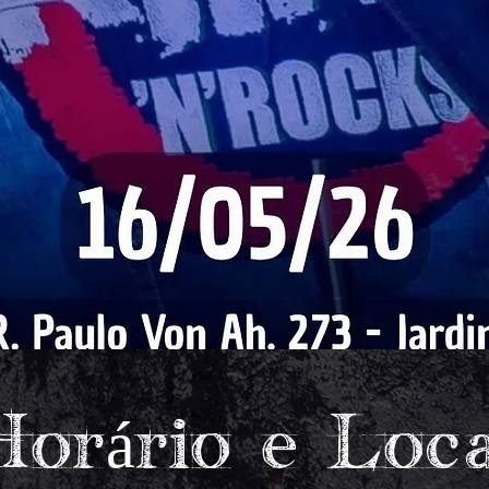
Horário e Loca