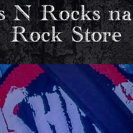
s N Rocks na
Rock Store