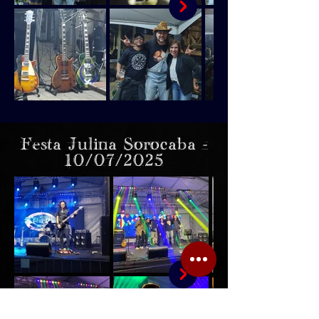
Festa Julina Sorocaba -
10/07/2025