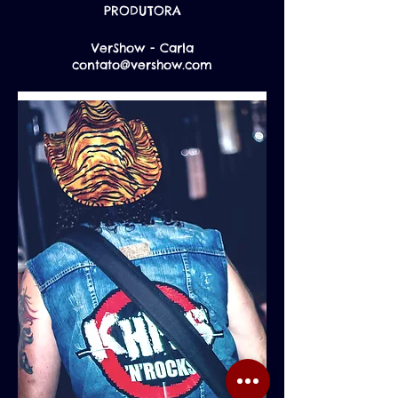
PRODUTORA
VerShow - Carla
contato@vershow.com