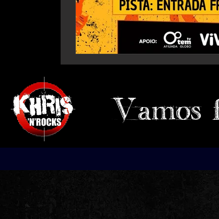
Vamos 