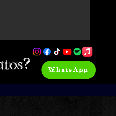
ntos?
WhatsApp