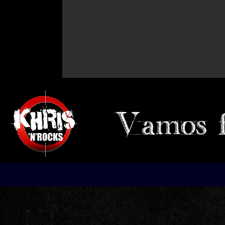
Vamos 