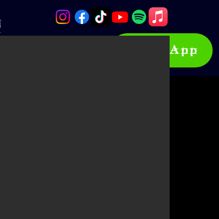
o
WhatsApp
LOG
LOJA OFICIAL